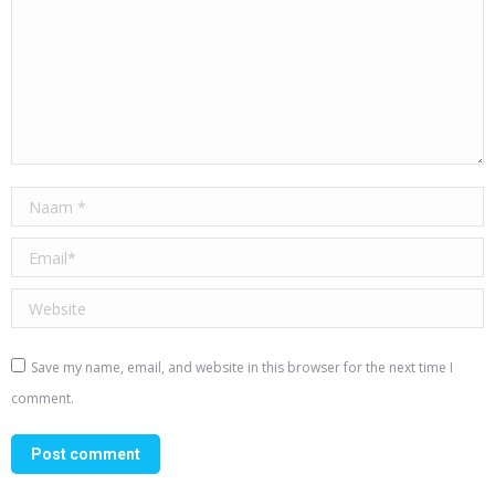
Naam *
Email *
Website
Save my name, email, and website in this browser for the next time I
comment.
Post comment