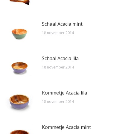
Schaal Acacia mint
18 november 2014
Schaal Acacia lila
18 november 2014
Kommetje Acacia lila
18 november 2014
Kommetje Acacia mint