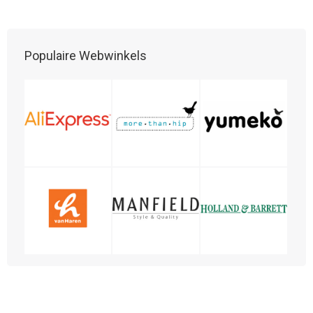
Populaire Webwinkels