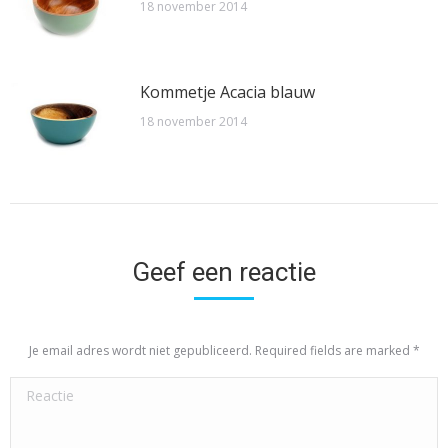
18 november 2014
Kommetje Acacia blauw
18 november 2014
Geef een reactie
Je email adres wordt niet gepubliceerd. Required fields are marked
*
Reactie