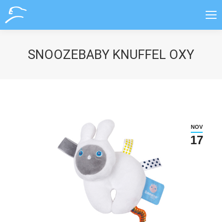
SNOOZEBABY KNUFFEL OXY
NOV
17