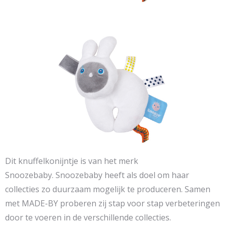
Dit knuffelkonijntje is van het merk
Snoozebaby. Snoozebaby heeft als doel om haar
collecties zo duurzaam mogelijk te produceren. Samen
met MADE-BY proberen zij stap voor stap verbeteringen
door te voeren in de verschillende collecties.