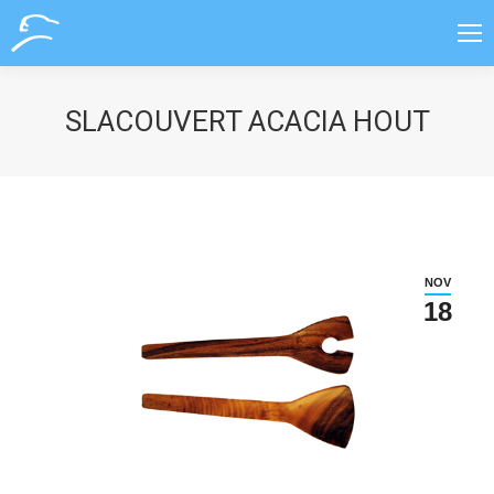
SLACOUVERT ACACIA HOUT
NOV
18