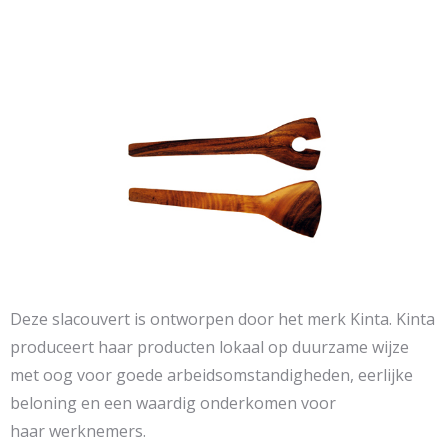
Deze slacouvert is ontworpen door het merk Kinta. Kinta
produceert haar producten lokaal op duurzame wijze
met oog voor goede arbeidsomstandigheden, eerlijke
beloning en een waardig onderkomen voor
haar werknemers.