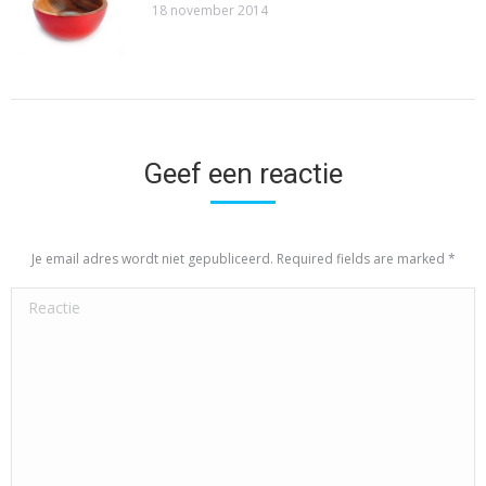
18 november 2014
Geef een reactie
Je email adres wordt niet gepubliceerd. Required fields are marked
*
Reactie