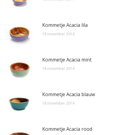
Kommetje Acacia lila
18 november 2014
Kommetje Acacia mint
18 november 2014
Kommetje Acacia blauw
18 november 2014
Kommetje Acacia rood