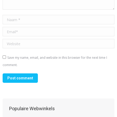
Naam *
Email *
Website
Save my name, email, and website in this browser for the next time I
comment.
Post comment
Populaire Webwinkels