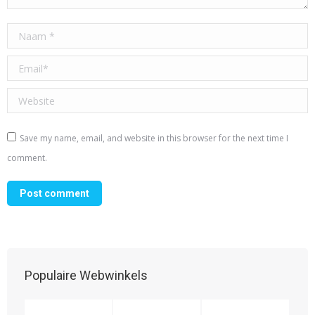
Naam *
Email *
Website
Save my name, email, and website in this browser for the next time I
comment.
Post comment
Populaire Webwinkels