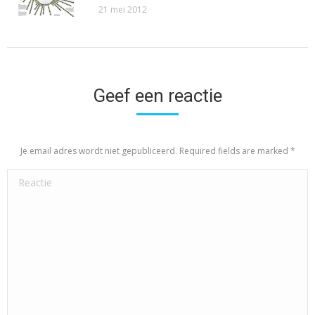
21 mei 2012
Geef een reactie
Je email adres wordt niet gepubliceerd. Required fields are marked
*
Reactie