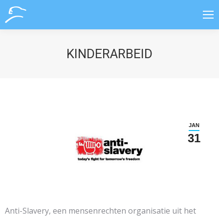
KINDERARBEID
JAN
31
Anti-Slavery, een mensenrechten organisatie uit het