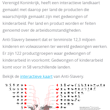
Verenigd Koninkrijk, heeft een interactieve landkaart
gemaakt met daarop per land de producten die
waarschijnlijk gemaakt zijn met gedwongen of
kinderarbeid. Per land en product worden er feiten
genoemd over de arbeidsomstandigheden.
Anti-Slavery beweert dat er tenminste 12,3 miljoen
kinderen en volwassenen ter wereld gedwongen werken.
Er zijn 122 productgroepen waar gedwongen of
kinderarbeid in voorkomt. Gedwongen of kinderarbeid
komt voor in 58 verschillende landen.
Bekijk de
interactieve kaart
van Anti-Slavery.