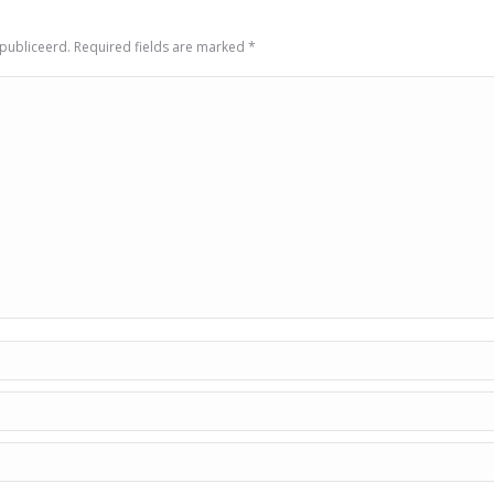
epubliceerd. Required fields are marked
*