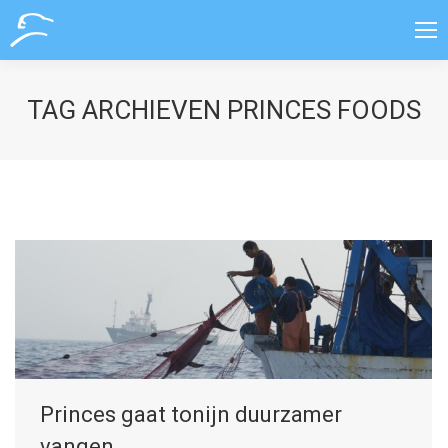
TAG ARCHIEVEN
PRINCES FOODS
Princes gaat tonijn duurzamer
vangen