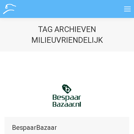
TAG ARCHIEVEN
MILIEUVRIENDELIJK
BespaarBazaar