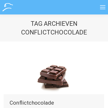
TAG ARCHIEVEN
CONFLICTCHOCOLADE
Conflictchocolade