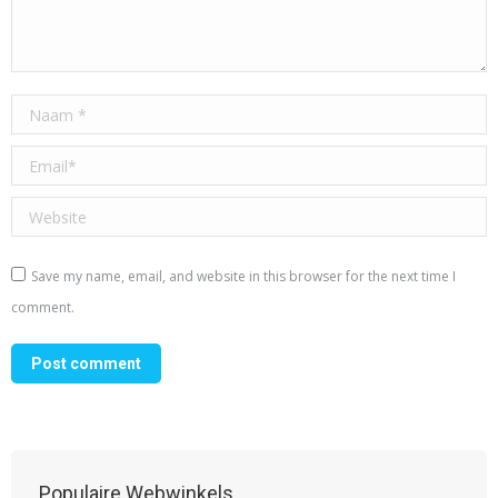
Naam *
Email *
Website
Save my name, email, and website in this browser for the next time I
comment.
Post comment
Populaire Webwinkels