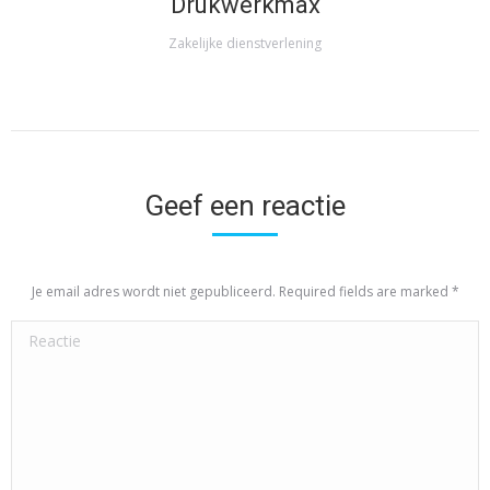
Drukwerkmax
Zakelijke dienstverlening
Geef een reactie
Je email adres wordt niet gepubliceerd. Required fields are marked
*
Reactie