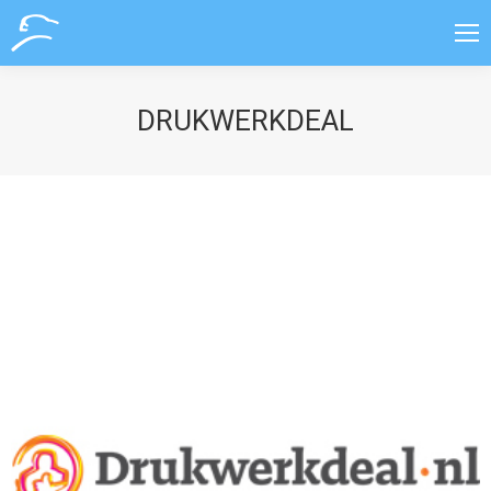
DRUKWERKDEAL