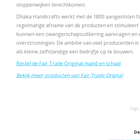
sloppenwijken terechtkomen.
Dhaka Handicrafts werkt met de 1800 aangesloten fam
regelmatige afname van de producten en stimuleert
kunnen een zwangerschapsuitkering aanvragen en er
overstromingen. De ambitie van veel producenten is
als kleine zelfstandige een bedrijfje op te bouwen.
Bestel de Fair Trade Original mand en schaal
Bekijk meer producten van Fair Trade Orignal
Tags
De