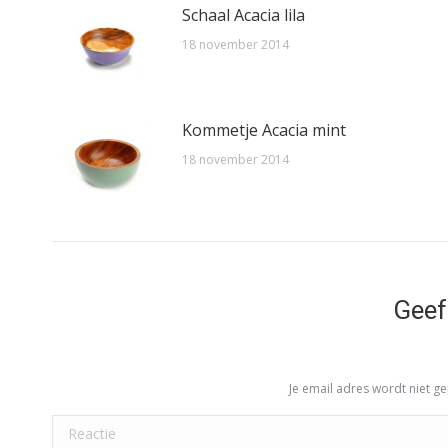
Schaal Acacia lila
18 november 2014
Kommetje Acacia mint
18 november 2014
Geef
Je email adres wordt niet g
Reactie