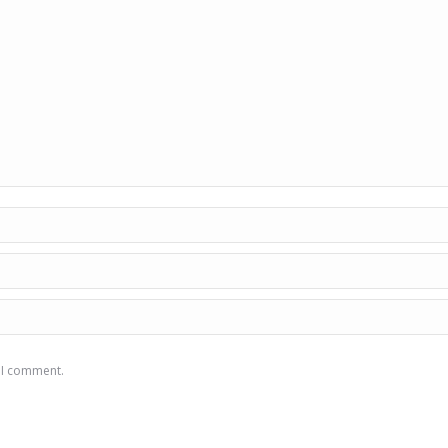
e I comment.