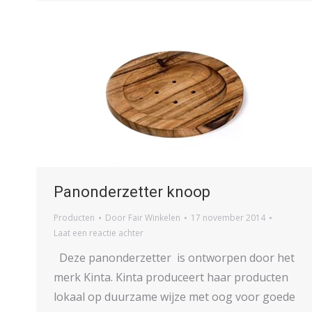
Panonderzetter knoop
Producten
Door
Fair Winkelen
17 november 2014
Laat een reactie achter
Deze panonderzetter is ontworpen door het
merk Kinta. Kinta produceert haar producten
lokaal op duurzame wijze met oog voor goede