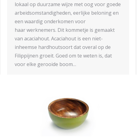
lokaal op duurzame wijze met oog voor goede
arbeidsomstandigheden, eerlijke beloning en
een waardig onderkomen voor
haar werknemers. Dit kommetje is gemaakt
van acaciahout. Acaciahout is een niet-
inheemse hardhoutsoort dat overal op de
Filippijnen groeit. Goed om te weten is, dat
voor elke gerooide boom…