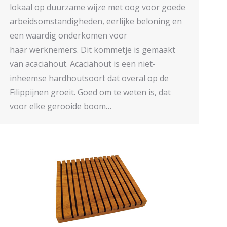
lokaal op duurzame wijze met oog voor goede
arbeidsomstandigheden, eerlijke beloning en
een waardig onderkomen voor
haar werknemers. Dit kommetje is gemaakt
van acaciahout. Acaciahout is een niet-
inheemse hardhoutsoort dat overal op de
Filippijnen groeit. Goed om te weten is, dat
voor elke gerooide boom…