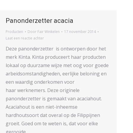
Panonderzetter acacia
Producten
Door
Fair Winkelen
17 november 2014
Laat een reactie achter
Deze panonderzetter is ontworpen door het
merk Kinta. Kinta produceert haar producten
lokaal op duurzame wijze met oog voor goede
arbeidsomstandigheden, eerlijke beloning en
een waardig onderkomen voor
haar werknemers. Deze originele
panonderzetter is gemaakt van acaciahout.
Acaciahout is een niet-inheemse
hardhoutsoort dat overal op de Filippijnen
groeit. Goed om te weten is, dat voor elke
gerooide…