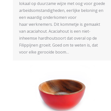
lokaal op duurzame wijze met oog voor goede
arbeidsomstandigheden, eerlijke beloning en
een waardig onderkomen voor
haar werknemers. Dit kommetje is gemaakt
van acaciahout. Acaciahout is een niet-
inheemse hardhoutsoort dat overal op de
Filippijnen groeit. Goed om te weten is, dat
voor elke gerooide boom…