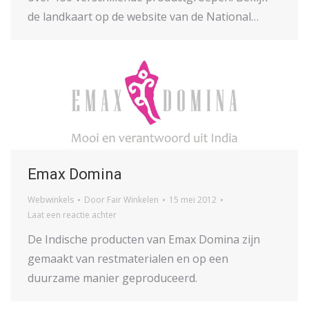
de landkaart op de website van de National…
Emax Domina
Webwinkels
Door
Fair Winkelen
15 mei 2012
Laat een reactie achter
De Indische producten van Emax Domina zijn
gemaakt van restmaterialen en op een
duurzame manier geproduceerd.