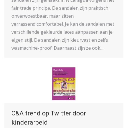
fair trade principe. De sandalen zijn praktisch
onverwoestbaar, maar zitten
verrassend comfortabel. Je kan de sandalen met
verschillende gekleurde laces aanpassen aan je
eigen stijl. De sandalen zijn kleurvast en zelfs
wasmachine-proof. Daarnaast zijn ze ook…
C&A trend op Twitter door
kinderarbeid