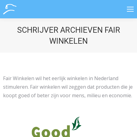
SCHRIJVER ARCHIEVEN
FAIR
WINKELEN
Fair Winkelen wil het eerlijk winkelen in Nederland
stimuleren. Fair winkelen wil zeggen dat producten die je
koopt goed of beter zijn voor mens, milieu en economie.