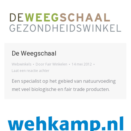
De Weegschaal
Webwinkels
Door
Fair Winkelen
14 mei 2012
Laat een reactie achter
Een specialist op het gebied van natuurvoeding
met veel biologische en fair trade producten.