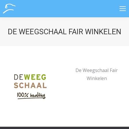
DE WEEGSCHAAL FAIR WINKELEN
De Weegschaal Fair
Winkelen